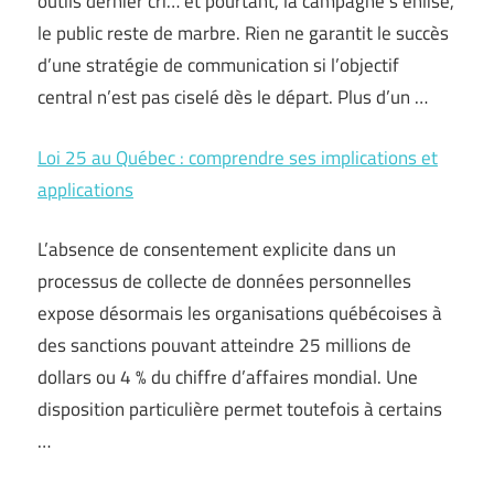
outils dernier cri… et pourtant, la campagne s’enlise,
le public reste de marbre. Rien ne garantit le succès
d’une stratégie de communication si l’objectif
central n’est pas ciselé dès le départ. Plus d’un …
Loi 25 au Québec : comprendre ses implications et
applications
L’absence de consentement explicite dans un
processus de collecte de données personnelles
expose désormais les organisations québécoises à
des sanctions pouvant atteindre 25 millions de
dollars ou 4 % du chiffre d’affaires mondial. Une
disposition particulière permet toutefois à certains
…