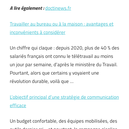
A lire également :
doctinews.fr
Travailler au bureau ou à la maison : avantages et
inconvénients à considérer
Un chiffre qui claque : depuis 2020, plus de 40 % des
salariés français ont connu le télétravail au moins
un jour par semaine, d’après le ministère du Travail.
Pourtant, alors que certains y voyaient une
révolution durable, voilà que …
L’objectif principal d’une stratégie de communication
efficace
Un budget confortable, des équipes mobilisées, des