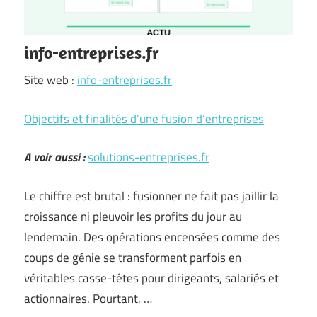
info-entreprises.fr
Site web :
info-entreprises.fr
Objectifs et finalités d’une fusion d’entreprises
A voir aussi :
solutions-entreprises.fr
Le chiffre est brutal : fusionner ne fait pas jaillir la
croissance ni pleuvoir les profits du jour au
lendemain. Des opérations encensées comme des
coups de génie se transforment parfois en
véritables casse-têtes pour dirigeants, salariés et
actionnaires. Pourtant, …