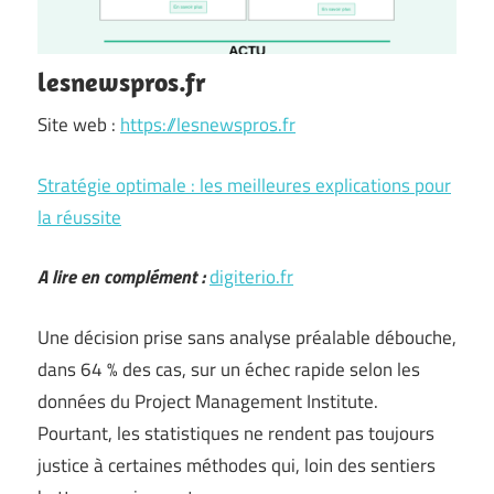
lesnewspros.fr
Site web :
https://lesnewspros.fr
Stratégie optimale : les meilleures explications pour
la réussite
A lire en complément :
digiterio.fr
Une décision prise sans analyse préalable débouche,
dans 64 % des cas, sur un échec rapide selon les
données du Project Management Institute.
Pourtant, les statistiques ne rendent pas toujours
justice à certaines méthodes qui, loin des sentiers