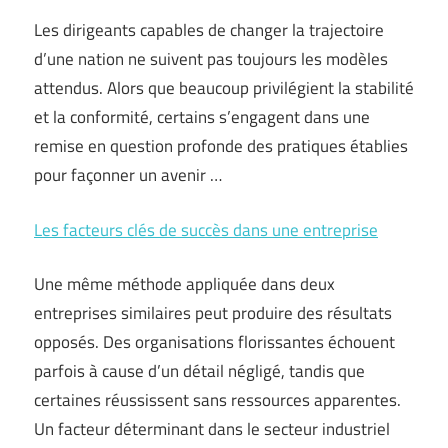
Les dirigeants capables de changer la trajectoire
d’une nation ne suivent pas toujours les modèles
attendus. Alors que beaucoup privilégient la stabilité
et la conformité, certains s’engagent dans une
remise en question profonde des pratiques établies
pour façonner un avenir …
Les facteurs clés de succès dans une entreprise
Une même méthode appliquée dans deux
entreprises similaires peut produire des résultats
opposés. Des organisations florissantes échouent
parfois à cause d’un détail négligé, tandis que
certaines réussissent sans ressources apparentes.
Un facteur déterminant dans le secteur industriel