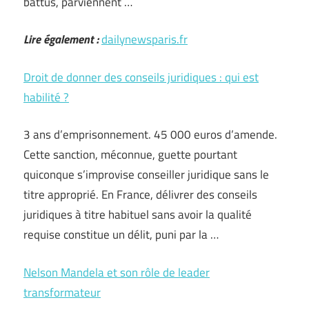
battus, parviennent …
Lire également :
dailynewsparis.fr
Droit de donner des conseils juridiques : qui est
habilité ?
3 ans d’emprisonnement. 45 000 euros d’amende.
Cette sanction, méconnue, guette pourtant
quiconque s’improvise conseiller juridique sans le
titre approprié. En France, délivrer des conseils
juridiques à titre habituel sans avoir la qualité
requise constitue un délit, puni par la …
Nelson Mandela et son rôle de leader
transformateur