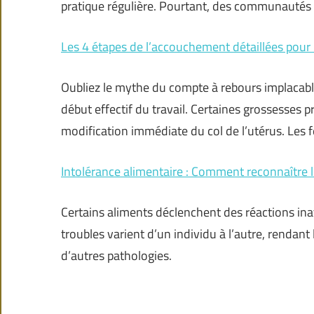
pratique régulière. Pourtant, des communautés 
Les 4 étapes de l’accouchement détaillées pour
Oubliez le mythe du compte à rebours implacabl
début effectif du travail. Certaines grossesses 
modification immédiate du col de l’utérus. Les
Intolérance alimentaire : Comment reconnaître
Certains aliments déclenchent des réactions ina
troubles varient d’un individu à l’autre, rendan
d’autres pathologies.