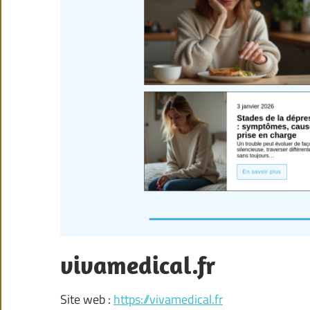
vivamedical.fr
Site web :
https://vivamedical.fr